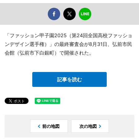
「ファッション甲子園2025（第24回全国高校ファッショ
ンデザイン選手権）」の最終審査会が8月31日、弘前市民
会館（弘前市下白銀町）で開催された。
記事を読む
前の地図
次の地図