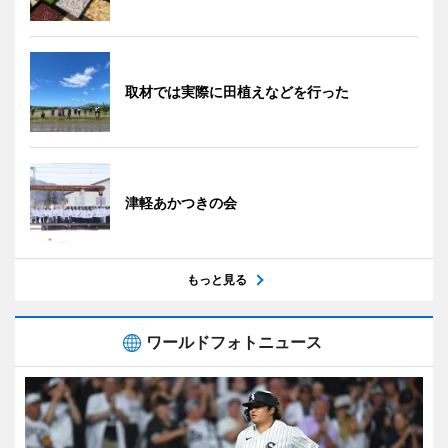
取材では実際に田植えなどを行った
津軽あかつきの会
もっと見る
ワールドフォトニュース