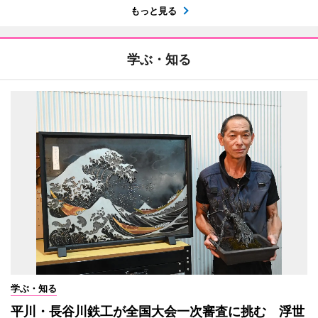
もっと見る
学ぶ・知る
学ぶ・知る
平川・長谷川鉄工が全国大会一次審査に挑む 浮世