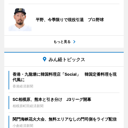
平野、今季限りで現役引退 プロ野球
もっと見る
みん経トピックス
香港・九龍塘に韓国料理店「Social」 韓国定番料理を現
代風に
香港経済新聞
SC相模原、熊本と引き分け J3リーグ開幕
相模原町田経済新聞
関門海峡花火大会、無料エリアなしの門司側をライブ配信
小倉経済新聞