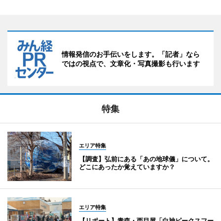
情報発信のお手伝いをします。「記者」なら
ではの視点で、文章化・写真撮影も行います
特集
エリア特集
【調査】弘前にある「あの地球儀」について。
どこにあったか覚えていますか？
エリア特集
【リポート】青森・西目屋「白神ピークスフー