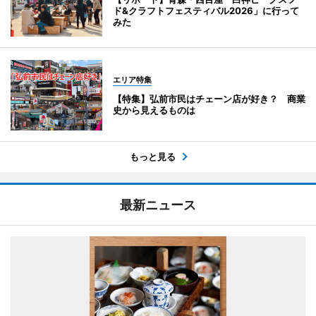
ド&クラフトフェスティバル2026」に行って
みた
エリア特集
【特集】弘前市民はチェーン店が好き？ 商業
史から見えるものは
もっと見る
最新ニュース