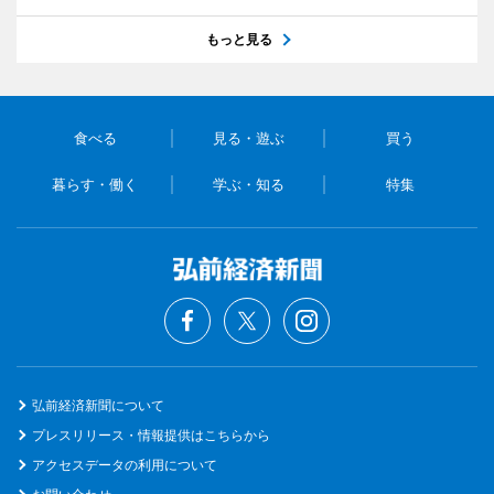
もっと見る
食べる
見る・遊ぶ
買う
暮らす・働く
学ぶ・知る
特集
弘前経済新聞について
プレスリリース・情報提供はこちらから
アクセスデータの利用について