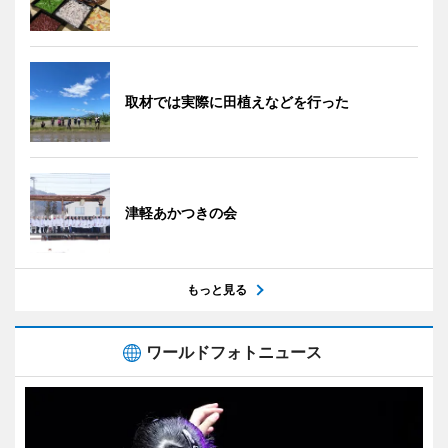
取材では実際に田植えなどを行った
津軽あかつきの会
もっと見る
ワールドフォトニュース