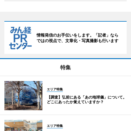
情報発信のお手伝いをします。「記者」なら
ではの視点で、文章化・写真撮影も行います
特集
エリア特集
【調査】弘前にある「あの地球儀」について。
どこにあったか覚えていますか？
エリア特集