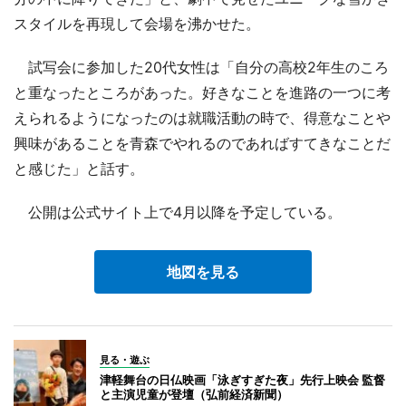
スタイルを再現して会場を沸かせた。
試写会に参加した20代女性は「自分の高校2年生のころ
と重なったところがあった。好きなことを進路の一つに考
えられるようになったのは就職活動の時で、得意なことや
興味があることを青森でやれるのであればすてきなことだ
と感じた」と話す。
公開は公式サイト上で4月以降を予定している。
地図を見る
見る・遊ぶ
津軽舞台の日仏映画「泳ぎすぎた夜」先行上映会 監督
と主演児童が登壇（弘前経済新聞）