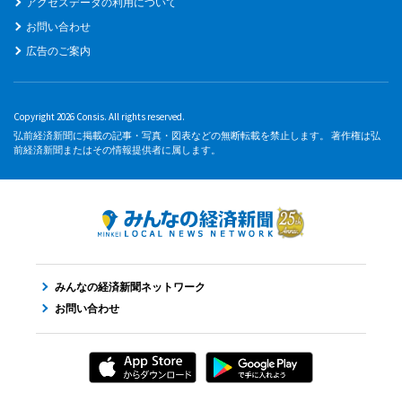
アクセスデータの利用について
お問い合わせ
広告のご案内
Copyright 2026 Consis. All rights reserved.
弘前経済新聞に掲載の記事・写真・図表などの無断転載を禁止します。 著作権は弘
前経済新聞またはその情報提供者に属します。
みんなの経済新聞ネットワーク
お問い合わせ