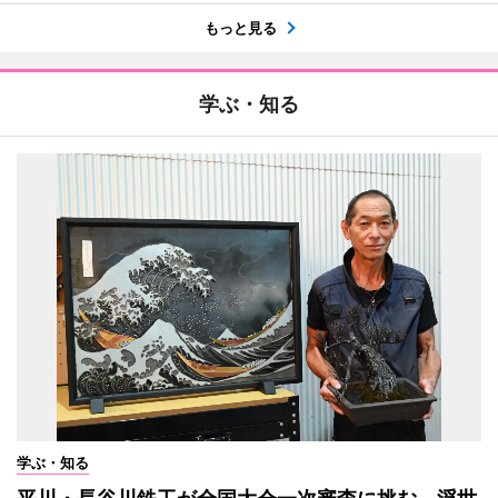
もっと見る
学ぶ・知る
学ぶ・知る