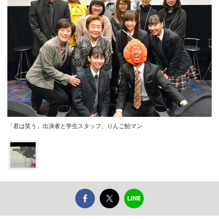
「君は笑う」出演者と学生スタッフ、りんご飴マン