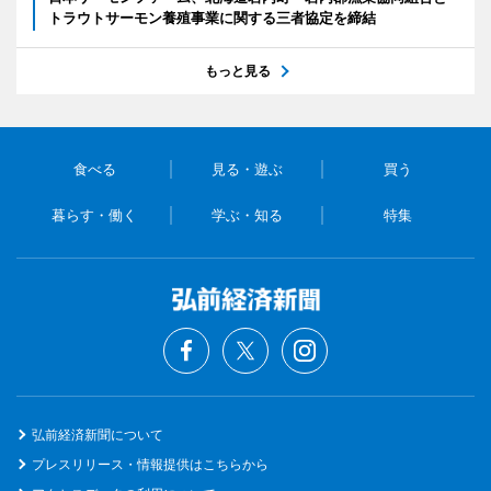
トラウトサーモン養殖事業に関する三者協定を締結
もっと見る
食べる
見る・遊ぶ
買う
暮らす・働く
学ぶ・知る
特集
弘前経済新聞について
プレスリリース・情報提供はこちらから