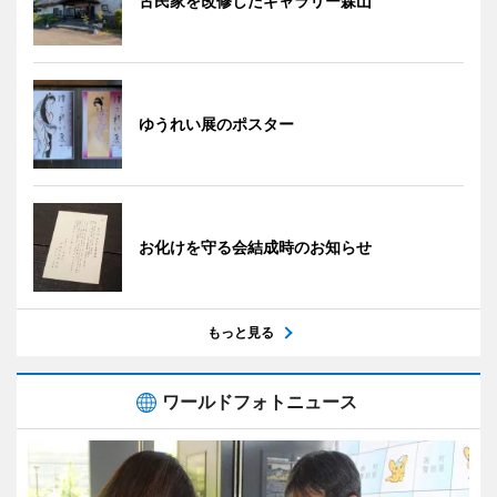
古民家を改修したギャラリー森山
ゆうれい展のポスター
お化けを守る会結成時のお知らせ
もっと見る
ワールドフォトニュース