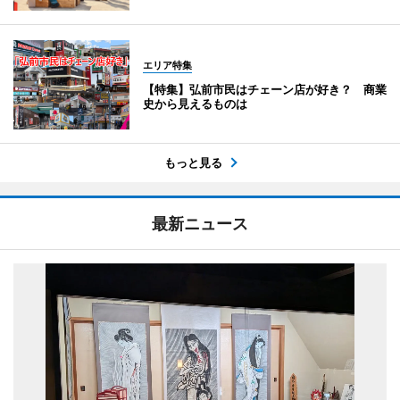
エリア特集
【特集】弘前市民はチェーン店が好き？ 商業
史から見えるものは
もっと見る
最新ニュース