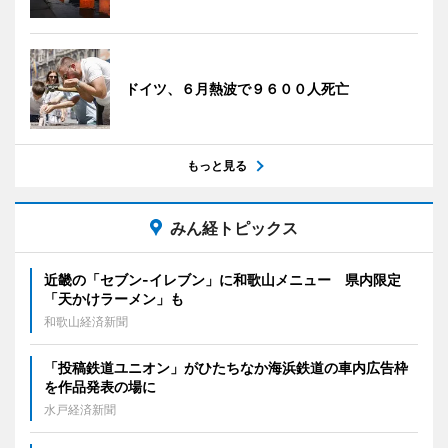
ドイツ、６月熱波で９６００人死亡
もっと見る
みん経トピックス
近畿の「セブン-イレブン」に和歌山メニュー 県内限定
「天かけラーメン」も
和歌山経済新聞
「投稿鉄道ユニオン」がひたちなか海浜鉄道の車内広告枠
を作品発表の場に
水戸経済新聞