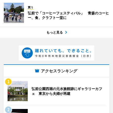
買う
弘前で「コーヒーフェスティバル」 青森のコーヒ
ー、食、クラフト一堂に
もっと見る
アクセスランキング
弘前公園西堀の元水族館跡にギャラリーカフ
ェ 東京から夫婦が再建