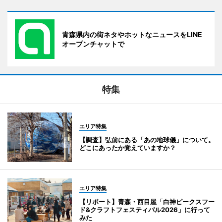
青森県内の街ネタやホットなニュースをLINE
オープンチャットで
特集
エリア特集
【調査】弘前にある「あの地球儀」について。
どこにあったか覚えていますか？
エリア特集
【リポート】青森・西目屋「白神ピークスフー
ド&クラフトフェスティバル2026」に行って
みた