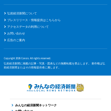
弘前経済新聞について
プレスリリース・情報提供はこちらから
アクセスデータの利用について
お問い合わせ
広告のご案内
Copyright 2026 Consis. All rights reserved.
弘前経済新聞に掲載の記事・写真・図表などの無断転載を禁止します。 著作権は弘
前経済新聞またはその情報提供者に属します。
みんなの経済新聞ネットワーク