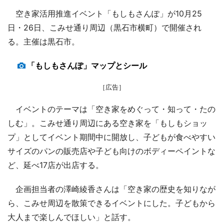
空き家活用推進イベント「もしもさんぽ」が10月25
日・26日、こみせ通り周辺（黒石市横町）で開催され
る。主催は黒石市。
「もしもさんぽ」マップとシール
［広告］
イベントのテーマは「空き家をめぐって・知って・たの
しむ」。こみせ通り周辺にある空き家を「もしもショッ
プ」としてイベント期間中に開放し、子どもが食べやすい
サイズのパンの販売店や子ども向けのボディーペイントな
ど、延べ17店が出店する。
企画担当者の澤崎綾香さんは「空き家の歴史を知りなが
ら、こみせ周辺を散策できるイベントにした。子どもから
大人まで楽しんでほしい」と話す。