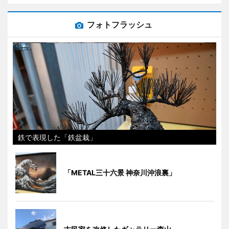
フォトフラッシュ
鉄で表現した「鉄盆栽」
「METAL三十六景 神奈川沖浪裏」