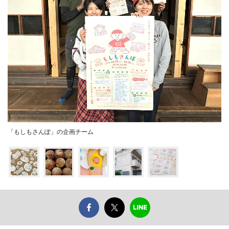
「もしもさんぽ」の企画チーム