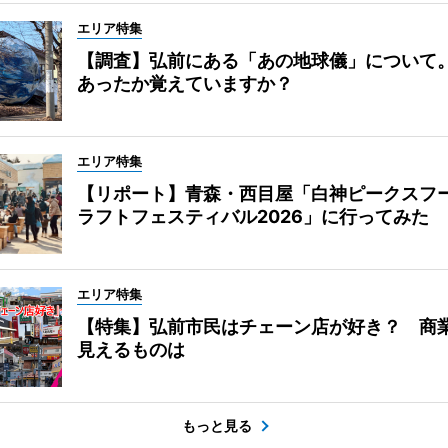
エリア特集
【調査】弘前にある「あの地球儀」について
あったか覚えていますか？
エリア特集
【リポート】青森・西目屋「白神ピークスフ
ラフトフェスティバル2026」に行ってみた
エリア特集
【特集】弘前市民はチェーン店が好き？ 商
見えるものは
もっと見る