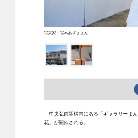
写真家・宮本あずささん
中央弘前駅構内にある「ギャラリーまんな
花」が開催される。