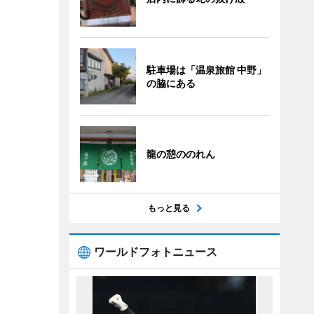
駐車場は「温泉旅館 中野」
の脇にある
龍の憩ののれん
もっと見る
ワールドフォトニュース