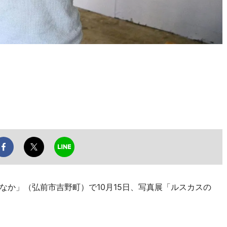
か」（弘前市吉野町）で10月15日、写真展「ルスカスの