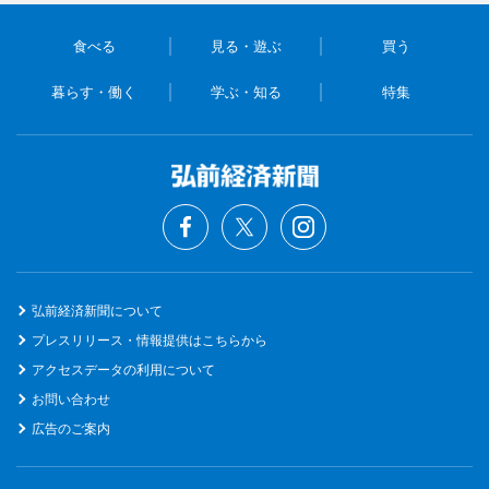
食べる
見る・遊ぶ
買う
暮らす・働く
学ぶ・知る
特集
弘前経済新聞について
プレスリリース・情報提供はこちらから
アクセスデータの利用について
お問い合わせ
広告のご案内