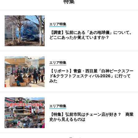
特集
エリア特集
【調査】弘前にある「あの地球儀」について。
どこにあったか覚えていますか？
エリア特集
【リポート】青森・西目屋「白神ピークスフー
ド&クラフトフェスティバル2026」に行って
みた
エリア特集
【特集】弘前市民はチェーン店が好き？ 商業
史から見えるものは