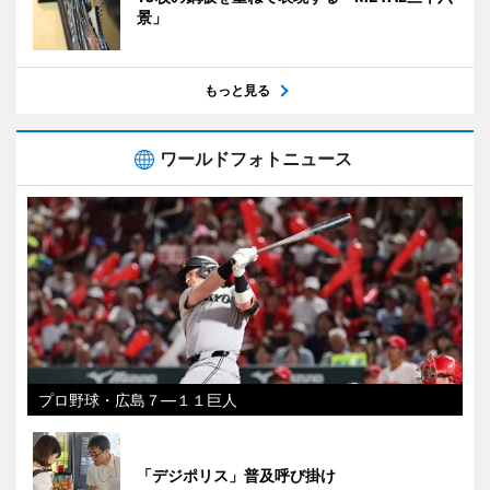
景」
もっと見る
ワールドフォトニュース
プロ野球・広島７―１１巨人
「デジポリス」普及呼び掛け