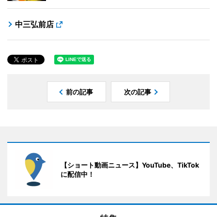
中三弘前店
前の記事
次の記事
【ショート動画ニュース】YouTube、TikTok
に配信中！