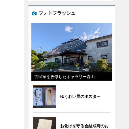
フォトフラッシュ
古民家を改修したギャラリー森山
ゆうれい展のポスター
お化けを守る会結成時のお