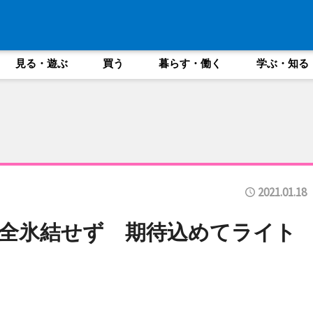
見る・遊ぶ
買う
暮らす・働く
学ぶ・知る
2021.01.18
全氷結せず 期待込めてライト