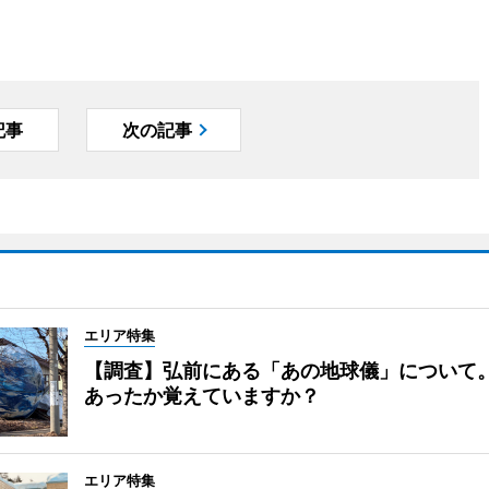
記事
次の記事
エリア特集
【調査】弘前にある「あの地球儀」について
あったか覚えていますか？
エリア特集