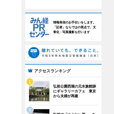
情報発信のお手伝いをします。
「記者」ならではの視点で、文
章化・写真撮影も行います
アクセスランキング
弘前公園西堀の元水族館跡
にギャラリーカフェ 東京
から夫婦が再建