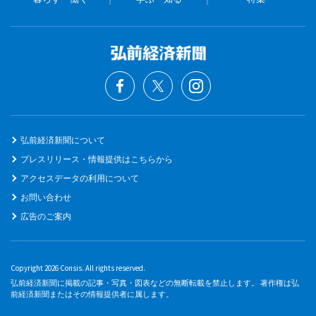
弘前経済新聞について
プレスリリース・情報提供はこちらから
アクセスデータの利用について
お問い合わせ
広告のご案内
Copyright 2026 Consis. All rights reserved.
弘前経済新聞に掲載の記事・写真・図表などの無断転載を禁止します。 著作権は弘
前経済新聞またはその情報提供者に属します。