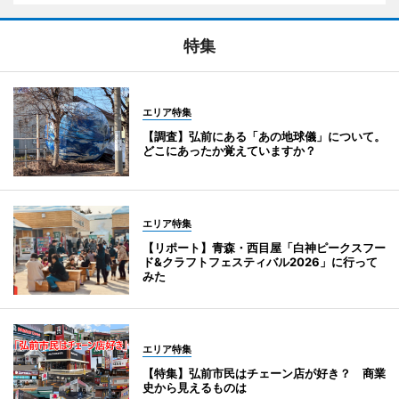
特集
エリア特集
【調査】弘前にある「あの地球儀」について。
どこにあったか覚えていますか？
エリア特集
【リポート】青森・西目屋「白神ピークスフー
ド&クラフトフェスティバル2026」に行って
みた
エリア特集
【特集】弘前市民はチェーン店が好き？ 商業
史から見えるものは