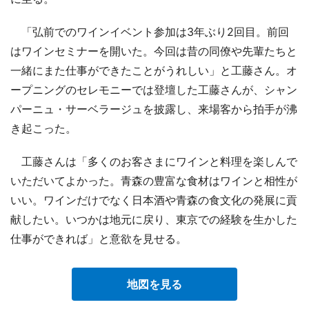
「弘前でのワインイベント参加は3年ぶり2回目。前回
はワインセミナーを開いた。今回は昔の同僚や先輩たちと
一緒にまた仕事ができたことがうれしい」と工藤さん。オ
ープニングのセレモニーでは登壇した工藤さんが、シャン
パーニュ・サーベラージュを披露し、来場客から拍手が沸
き起こった。
工藤さんは「多くのお客さまにワインと料理を楽しんで
いただいてよかった。青森の豊富な食材はワインと相性が
いい。ワインだけでなく日本酒や青森の食文化の発展に貢
献したい。いつかは地元に戻り、東京での経験を生かした
仕事ができれば」と意欲を見せる。
地図を見る