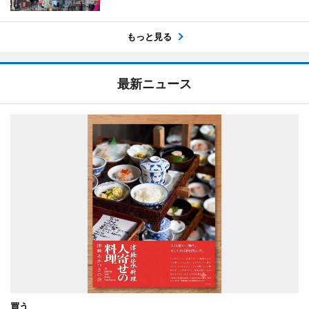
もっと見る
最新ニュース
買う