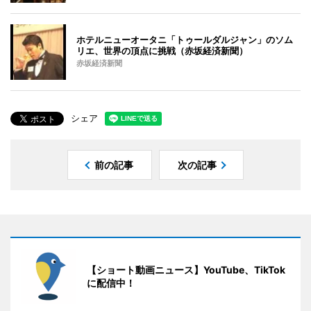
ホテルニューオータニ「トゥールダルジャン」のソム
リエ、世界の頂点に挑戦（赤坂経済新聞）
赤坂経済新聞
シェア
前の記事
次の記事
【ショート動画ニュース】YouTube、TikTok
に配信中！