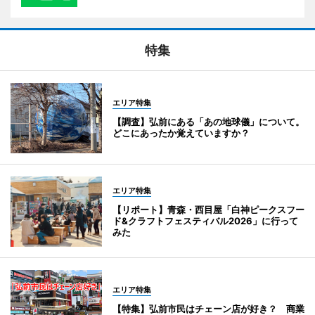
特集
エリア特集
【調査】弘前にある「あの地球儀」について。
どこにあったか覚えていますか？
エリア特集
【リポート】青森・西目屋「白神ピークスフー
ド&クラフトフェスティバル2026」に行って
みた
エリア特集
【特集】弘前市民はチェーン店が好き？ 商業