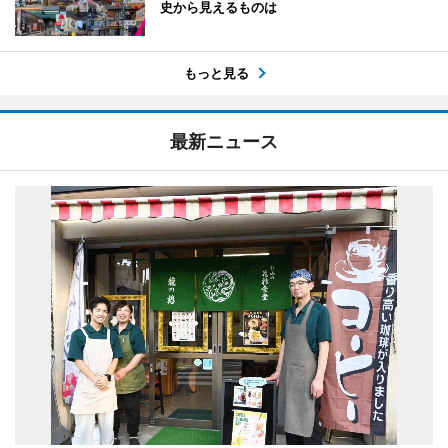
史から見えるものは
もっと見る
最新ニュース