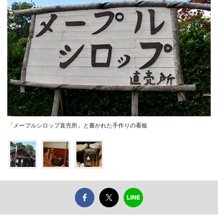
「メープルシロップ直売所」と書かれた手作りの看板