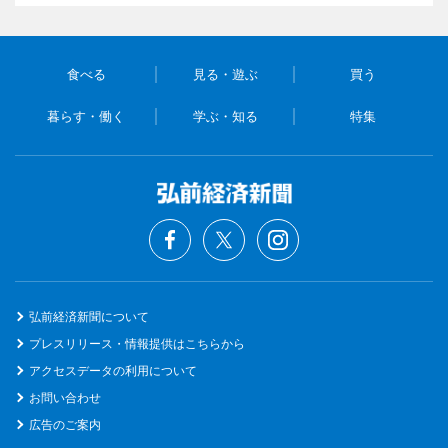
食べる
見る・遊ぶ
買う
暮らす・働く
学ぶ・知る
特集
弘前経済新聞について
プレスリリース・情報提供はこちらから
アクセスデータの利用について
お問い合わせ
広告のご案内