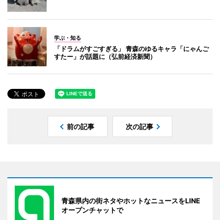
学ぶ・知る
「ドラムがすごすぎる」 青森のゆるキャラ「にゃんご
すたー」が話題に（弘前経済新聞）
前の記事
次の記事
青森県内の街ネタやホットなニュースをLINE
オープンチャットで