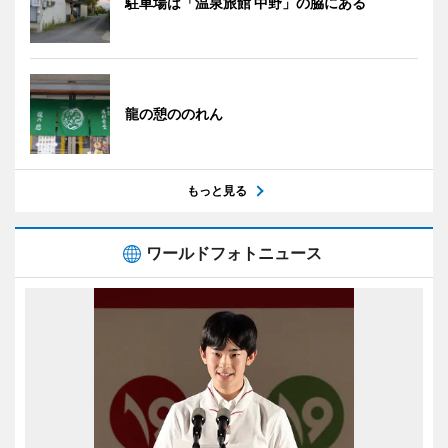
駐車場は「温泉旅館 中野」の脇にある
龍の憩ののれん
もっと見る
ワールドフォトニュース