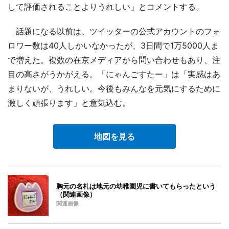
して評価されることよりうれしい」とコメントする。
話題になる以前は、ツイッターの公式アカウントのフォ
ロワー数は40人しかいなかったが、3日間で1万5000人ま
で増えた。複数の在京メディアから問い合わせもあり、注
目の高さがうかがえる。「にゃんごすたー」は「実感はあ
まりないが、うれしい。今後もみんなを元気にするために
激しく頑張ります」と意気込む。
地図を見る
胸元の名札は地元の幼稚園児に書いてもらったという
（関連画像）
関連画像