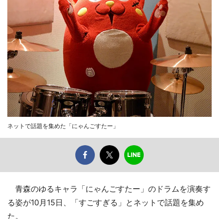
ネットで話題を集めた「にゃんごすたー」
青森のゆるキャラ「にゃんごすたー」のドラムを演奏す
る姿が10月15日、「すごすぎる」とネットで話題を集め
た。