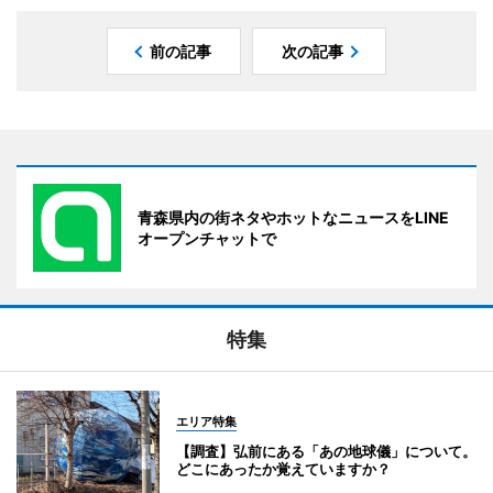
前の記事
次の記事
青森県内の街ネタやホットなニュースをLINE
オープンチャットで
特集
エリア特集
【調査】弘前にある「あの地球儀」について。
どこにあったか覚えていますか？