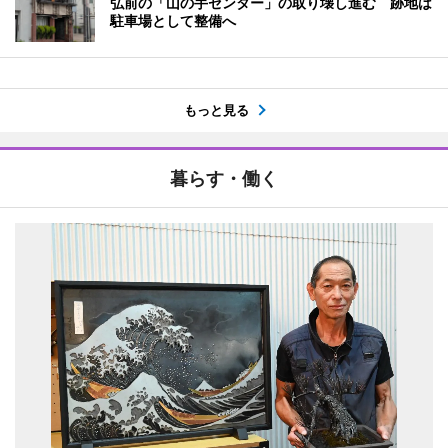
弘前の「山の手センター」の取り壊し進む 跡地は
駐車場として整備へ
もっと見る
暮らす・働く