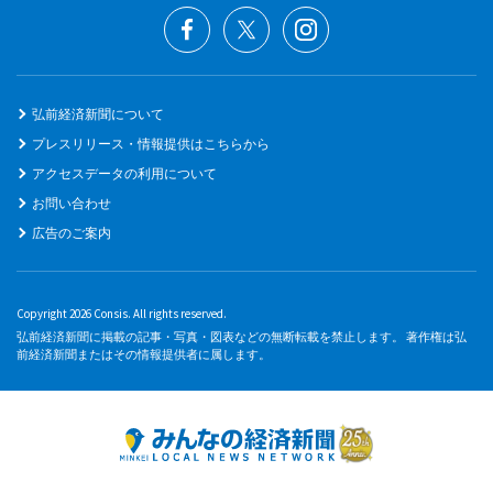
弘前経済新聞について
プレスリリース・情報提供はこちらから
アクセスデータの利用について
お問い合わせ
広告のご案内
Copyright 2026 Consis. All rights reserved.
弘前経済新聞に掲載の記事・写真・図表などの無断転載を禁止します。 著作権は弘
前経済新聞またはその情報提供者に属します。