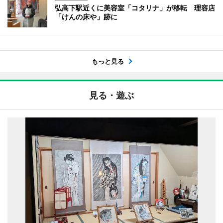
弘高下駅近くに美容室「コタリナ」が移転 理容店
「けんの床や」跡に
もっと見る
見る・遊ぶ