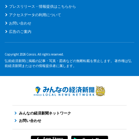
プレスリリース・情報提供はこちらから
アクセスデータの利用について
お問い合わせ
広告のご案内
Copyright 2026 Consis. All rights reserved.
弘前経済新聞に掲載の記事・写真・図表などの無断転載を禁止します。 著作権は弘
前経済新聞またはその情報提供者に属します。
みんなの経済新聞ネットワーク
お問い合わせ