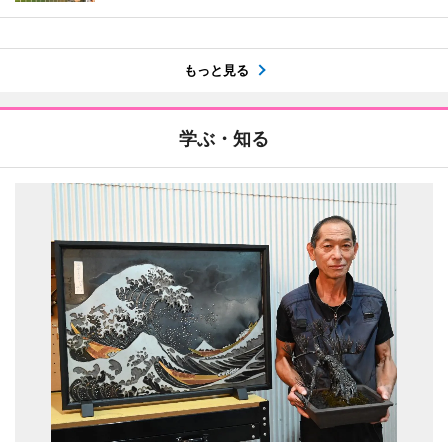
もっと見る
学ぶ・知る