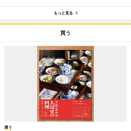
もっと見る
買う
買う