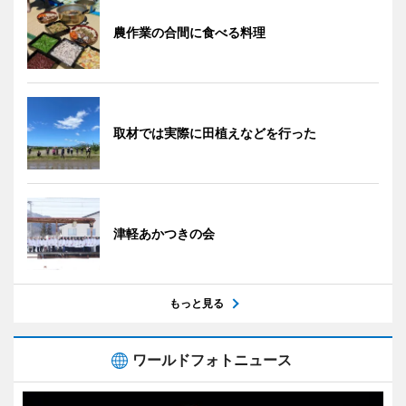
農作業の合間に食べる料理
取材では実際に田植えなどを行った
津軽あかつきの会
もっと見る
ワールドフォトニュース