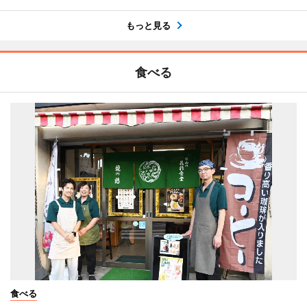
もっと見る
食べる
食べる