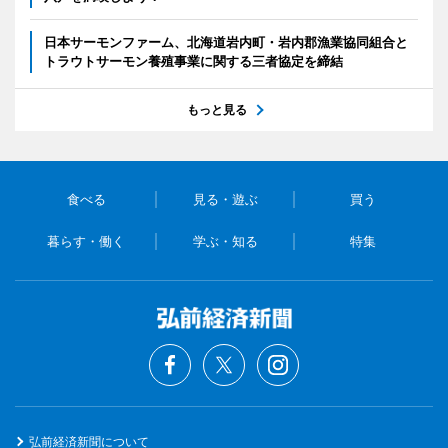
日本サーモンファーム、北海道岩内町・岩内郡漁業協同組合と
トラウトサーモン養殖事業に関する三者協定を締結
もっと見る
食べる
見る・遊ぶ
買う
暮らす・働く
学ぶ・知る
特集
弘前経済新聞について