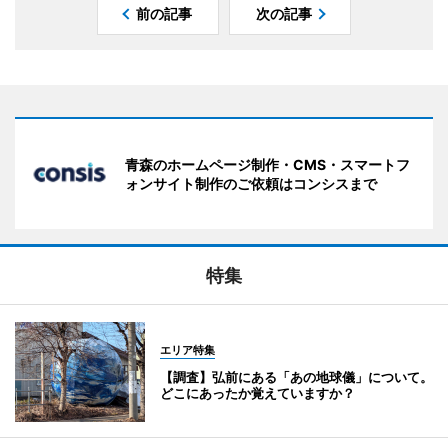
前の記事
次の記事
青森のホームページ制作・CMS・スマートフ
ォンサイト制作のご依頼はコンシスまで
特集
エリア特集
【調査】弘前にある「あの地球儀」について。
どこにあったか覚えていますか？