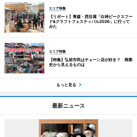
エリア特集
【リポート】青森・西目屋「白神ピークスフー
ド&クラフトフェスティバル2026」に行って
みた
エリア特集
【特集】弘前市民はチェーン店が好き？ 商業
史から見えるものは
もっと見る
最新ニュース