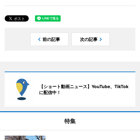
前の記事
次の記事
【ショート動画ニュース】YouTube、TikTok
に配信中！
特集