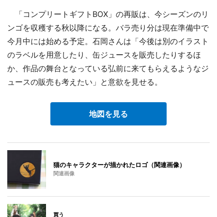
「コンプリートギフトBOX」の再販は、今シーズンのリ
ンゴを収穫する秋以降になる。バラ売り分は現在準備中で
今月中には始める予定。石岡さんは「今後は別のイラスト
のラベルを用意したり、缶ジュースを販売したりするほ
か、作品の舞台となっている弘前に来てもらえるようなジ
ュースの販売も考えたい」と意欲を見せる。
地図を見る
猫のキャラクターが描かれたロゴ（関連画像）
関連画像
買う