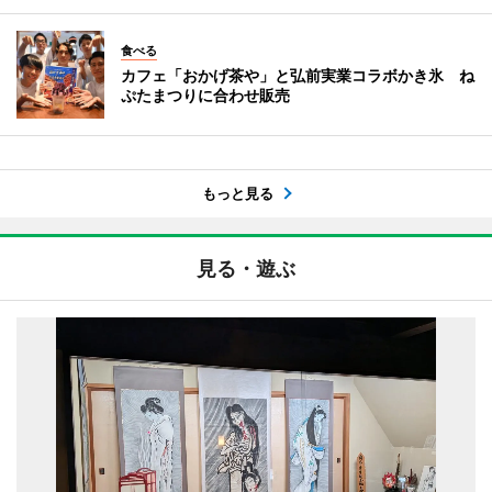
食べる
カフェ「おかげ茶や」と弘前実業コラボかき氷 ね
ぷたまつりに合わせ販売
もっと見る
見る・遊ぶ