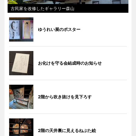
古民家を改修したギャラリー森山
ゆうれい展のポスター
お化けを守る会結成時のお知らせ
2階から吹き抜けを見下ろす
2階の天井裏に見えるねぷた絵