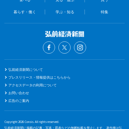
暮らす・働く
学ぶ・知る
特集
弘前経済新聞について
プレスリリース・情報提供はこちらから
アクセスデータの利用について
お問い合わせ
広告のご案内
Copyright 2026 Consis. All rights reserved.
弘前経済新聞に掲載の記事・写真・図表などの無断転載を禁止します。 著作権は弘