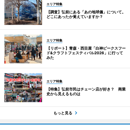
エリア特集
【調査】弘前にある「あの地球儀」について。
どこにあったか覚えていますか？
エリア特集
【リポート】青森・西目屋「白神ピークスフー
ド&クラフトフェスティバル2026」に行って
みた
エリア特集
【特集】弘前市民はチェーン店が好き？ 商業
史から見えるものは
もっと見る