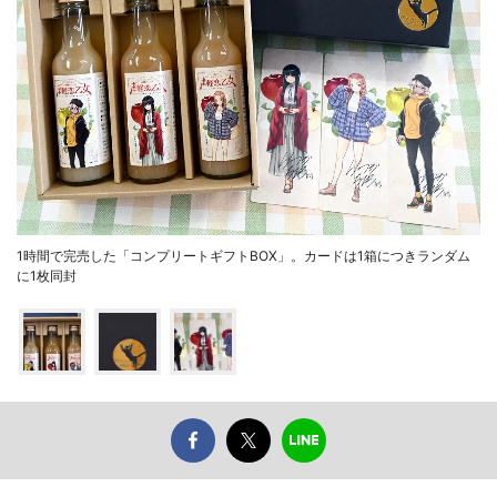
1時間で完売した「コンプリートギフトBOX」。カードは1箱につきランダム
に1枚同封