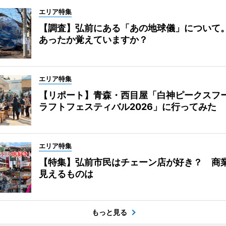
エリア特集
【調査】弘前にある「あの地球儀」について
あったか覚えていますか？
エリア特集
【リポート】青森・西目屋「白神ピークスフ
ラフトフェスティバル2026」に行ってみた
エリア特集
【特集】弘前市民はチェーン店が好き？ 商
見えるものは
もっと見る