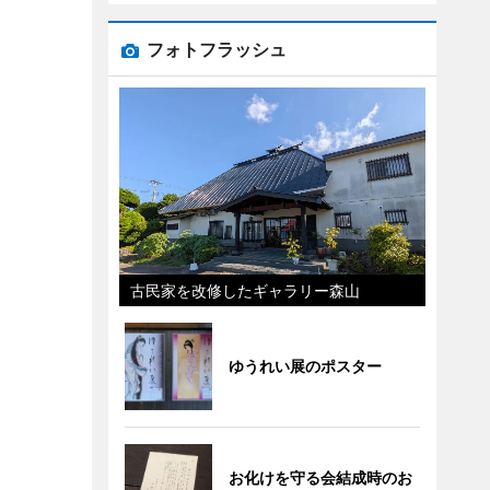
フォトフラッシュ
古民家を改修したギャラリー森山
ゆうれい展のポスター
お化けを守る会結成時のお