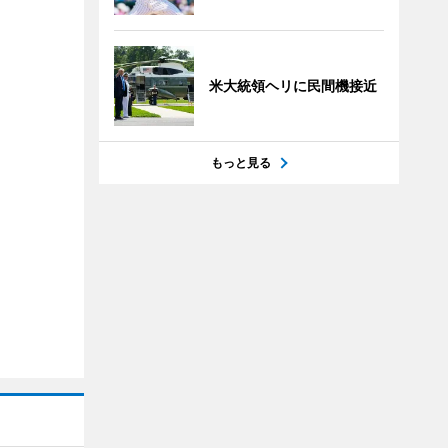
米大統領ヘリに民間機接近
もっと見る