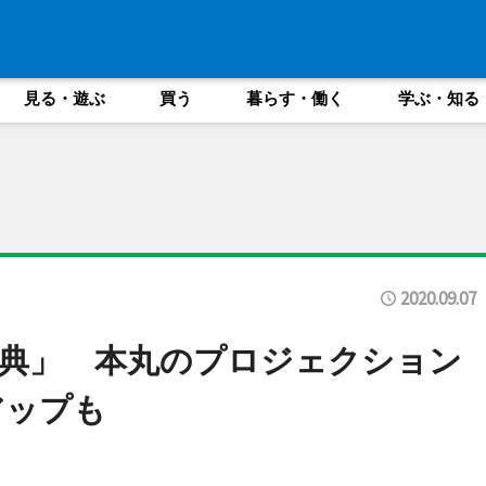
見る・遊ぶ
買う
暮らす・働く
学ぶ・知る
2020.09.07
典」 本丸のプロジェクション
アップも