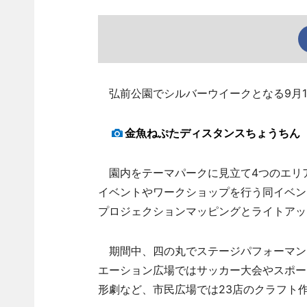
弘前公園でシルバーウイークとなる9月1
金魚ねぷたディスタンスちょうちん
園内をテーマパークに見立て4つのエリ
イベントやワークショップを行う同イベン
プロジェクションマッピングとライトアッ
期間中、四の丸でステージパフォーマン
エーション広場ではサッカー大会やスポー
形劇など、市民広場では23店のクラフト