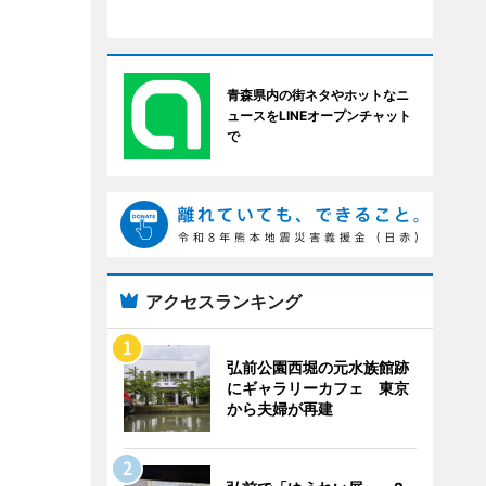
青森県内の街ネタやホットなニ
ュースをLINEオープンチャット
で
アクセスランキング
弘前公園西堀の元水族館跡
にギャラリーカフェ 東京
から夫婦が再建