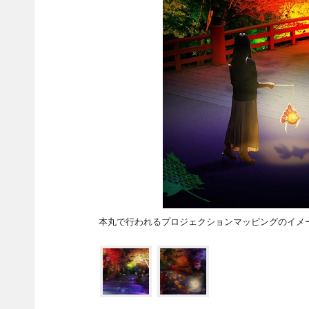
本丸で行われるプロジェクションマッピングのイメージ （