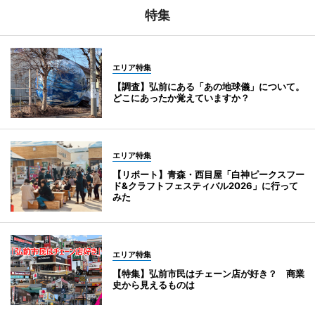
特集
エリア特集
【調査】弘前にある「あの地球儀」について。
どこにあったか覚えていますか？
エリア特集
【リポート】青森・西目屋「白神ピークスフー
ド&クラフトフェスティバル2026」に行って
みた
エリア特集
【特集】弘前市民はチェーン店が好き？ 商業
史から見えるものは