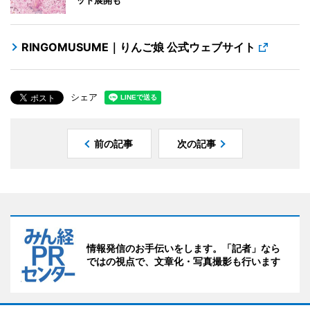
ット展開も
RINGOMUSUME｜りんご娘 公式ウェブサイト
シェア
前の記事
次の記事
情報発信のお手伝いをします。「記者」なら
ではの視点で、文章化・写真撮影も行います