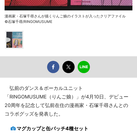
漫画家・石塚千尋さんが描くりんご娘のイラストが入ったクリアファイル
©石塚千尋/RINGOMUSUME
弘前のダンス＆ボーカルユニット
「RINGOMUSUME（りんご娘）」が4月10日、デビュー
20周年を記念して弘前在住の漫画家・石塚千尋さんとの
コラボグッズを発表した。
マグカップと缶バッチ4種セット