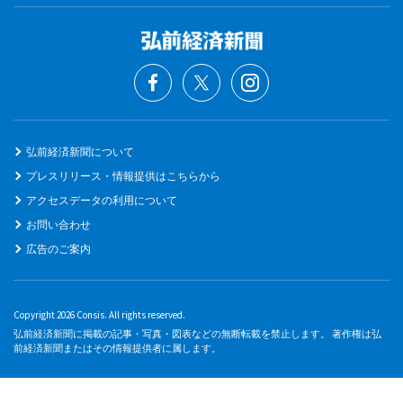
弘前経済新聞について
プレスリリース・情報提供はこちらから
アクセスデータの利用について
お問い合わせ
広告のご案内
Copyright 2026 Consis. All rights reserved.
弘前経済新聞に掲載の記事・写真・図表などの無断転載を禁止します。 著作権は弘
前経済新聞またはその情報提供者に属します。