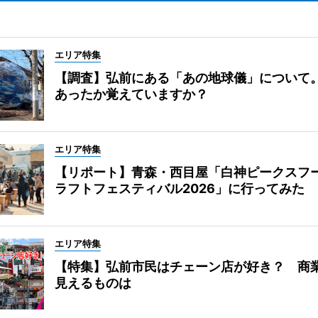
エリア特集
【調査】弘前にある「あの地球儀」について
あったか覚えていますか？
エリア特集
【リポート】青森・西目屋「白神ピークスフ
ラフトフェスティバル2026」に行ってみた
エリア特集
【特集】弘前市民はチェーン店が好き？ 商
見えるものは