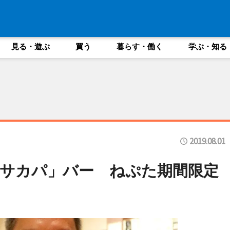
見る・遊ぶ
買う
暮らす・働く
学ぶ・知る
2019.08.01
サカパ」バー ねぷた期間限定