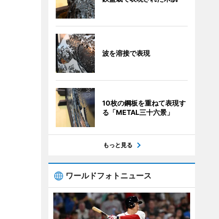
波を溶接で表現
10枚の鋼板を重ねて表現す
る「METAL三十六景」
もっと見る
ワールドフォトニュース