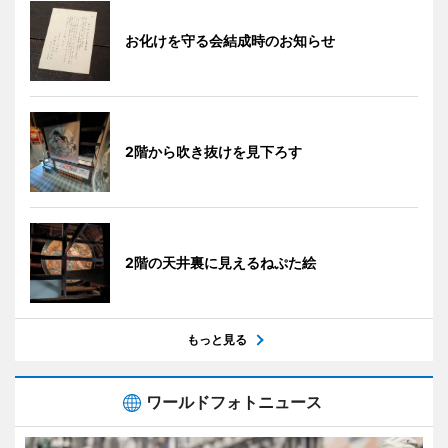
お化けを守る会結成時のお知らせ
2階から吹き抜けを見下ろす
2階の天井裏に見えるねぷた絵
もっと見る
ワールドフォトニュース