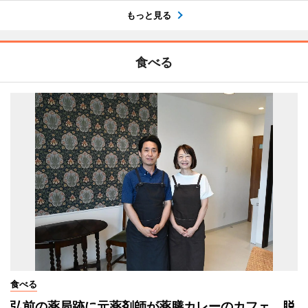
もっと見る
食べる
食べる
弘前の薬局跡に元薬剤師が薬膳カレーのカフェ 脱