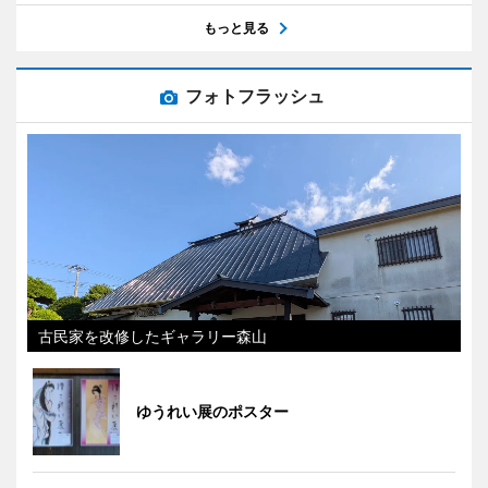
もっと見る
フォトフラッシュ
古民家を改修したギャラリー森山
ゆうれい展のポスター