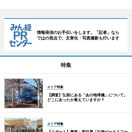
情報発信のお手伝いをします。「記者」なら
ではの視点で、文章化・写真撮影も行います
特集
エリア特集
【調査】弘前にある「あの地球儀」について。
どこにあったか覚えていますか？
エリア特集
【リポート】青森・西目屋「白神ピークスフー