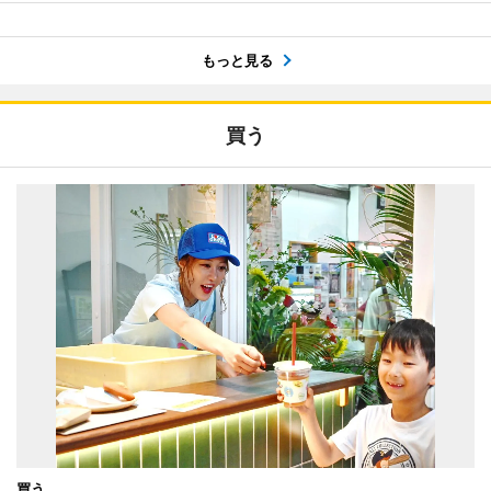
もっと見る
買う
買う