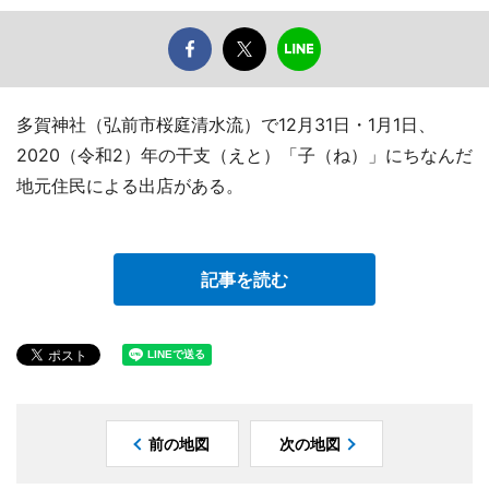
多賀神社（弘前市桜庭清水流）で12月31日・1月1日、
2020（令和2）年の干支（えと）「子（ね）」にちなんだ
地元住民による出店がある。
記事を読む
前の地図
次の地図