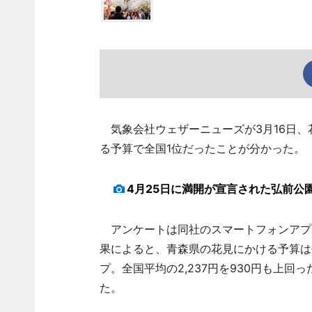
気象会社ウェザーニューズが3月16日、
る予算で全国1位だったことが分かった。
4月25日に満開が宣言された弘前公
アンケートは同社のスマートフォンアプリ
果によると、青森県の花見にかける予算は平均
プ。全国平均の2,237円を930円も上回っ
た。