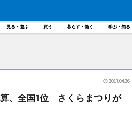
見る・遊ぶ
買う
暮らす・働く
学ぶ・知る
2017.04.26
算、全国1位 さくらまつりが