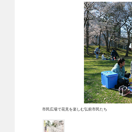
市民広場で花見を楽しむ弘前市民たち