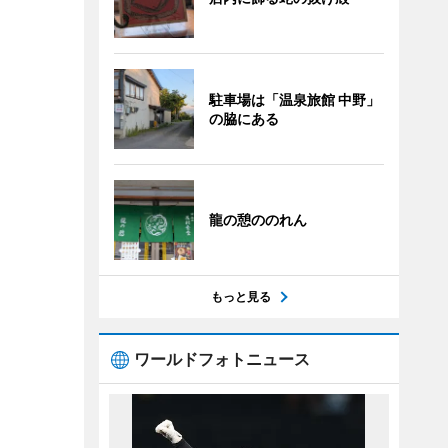
駐車場は「温泉旅館 中野」
の脇にある
龍の憩ののれん
もっと見る
ワールドフォトニュース