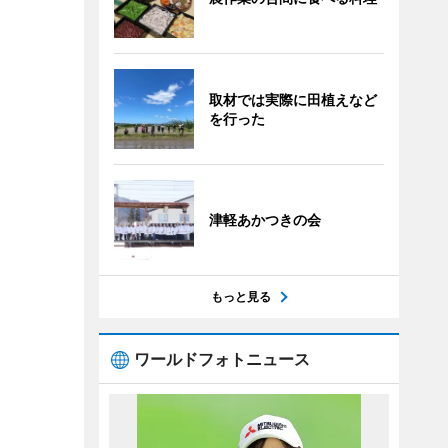
取材では実際に田植えなど
を行った
津軽あかつきの会
もっと見る
ワールドフォトニュース