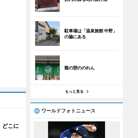
駐車場は「温泉旅館 中野」
の脇にある
龍の憩ののれん
もっと見る
ワールドフォトニュース
。どこに