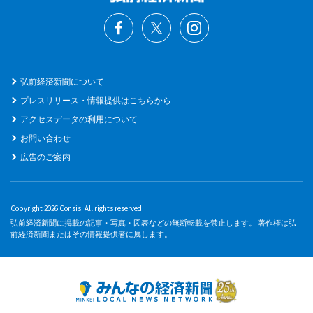
弘前経済新聞について
プレスリリース・情報提供はこちらから
アクセスデータの利用について
お問い合わせ
広告のご案内
Copyright 2026 Consis. All rights reserved.
弘前経済新聞に掲載の記事・写真・図表などの無断転載を禁止します。 著作権は弘
前経済新聞またはその情報提供者に属します。