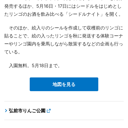
発売するほか、5月16日・17日にはシードルをはじめとし
たリンゴのお酒を飲み比べる「シードルナイト」を開く。
そのほか、絵入りのシールを作成して収穫前のリンゴに
貼ることで、絵の入ったリンゴを秋に発送する体験コーナ
ーやリンゴ園内を乗馬しながら散策するなどの企画も行っ
ている。
入園無料。5月18日まで。
地図を見る
弘前市りんご公園