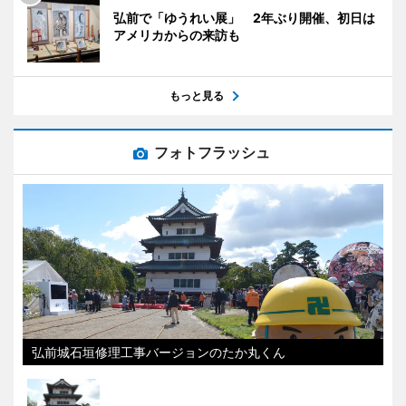
弘前で「ゆうれい展」 2年ぶり開催、初日は
アメリカからの来訪も
もっと見る
フォトフラッシュ
弘前城石垣修理工事バージョンのたか丸くん