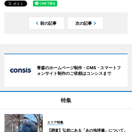
前の記事
次の記事
青森のホームページ制作・CMS・スマートフ
ォンサイト制作のご依頼はコンシスまで
特集
エリア特集
【調査】弘前にある「あの地球儀」について。