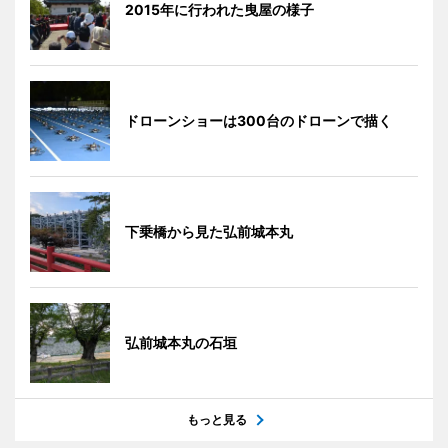
2015年に行われた曳屋の様子
ドローンショーは300台のドローンで描く
下乗橋から見た弘前城本丸
弘前城本丸の石垣
もっと見る