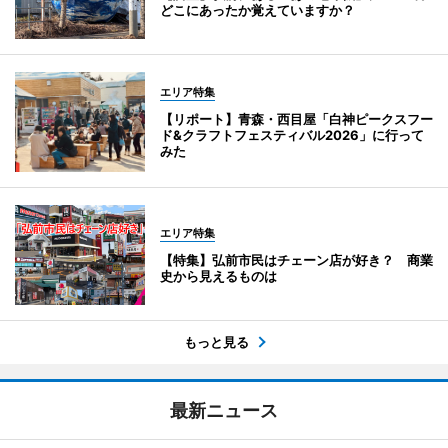
どこにあったか覚えていますか？
エリア特集
【リポート】青森・西目屋「白神ピークスフー
ド&クラフトフェスティバル2026」に行って
みた
エリア特集
【特集】弘前市民はチェーン店が好き？ 商業
史から見えるものは
もっと見る
最新ニュース