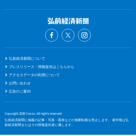
弘前経済新聞について
プレスリリース・情報提供はこちらから
アクセスデータの利用について
お問い合わせ
広告のご案内
Copyright 2026 Consis. All rights reserved.
弘前経済新聞に掲載の記事・写真・図表などの無断転載を禁止します。 著作権は弘
前経済新聞またはその情報提供者に属します。