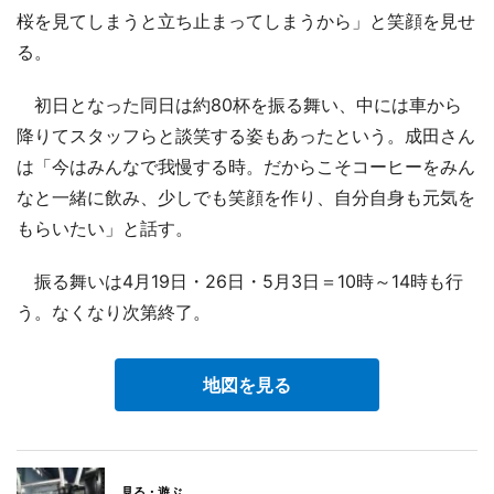
桜を見てしまうと立ち止まってしまうから」と笑顔を見せ
る。
初日となった同日は約80杯を振る舞い、中には車から
降りてスタッフらと談笑する姿もあったという。成田さん
は「今はみんなで我慢する時。だからこそコーヒーをみん
なと一緒に飲み、少しでも笑顔を作り、自分自身も元気を
もらいたい」と話す。
振る舞いは4月19日・26日・5月3日＝10時～14時も行
う。なくなり次第終了。
地図を見る
見る・遊ぶ