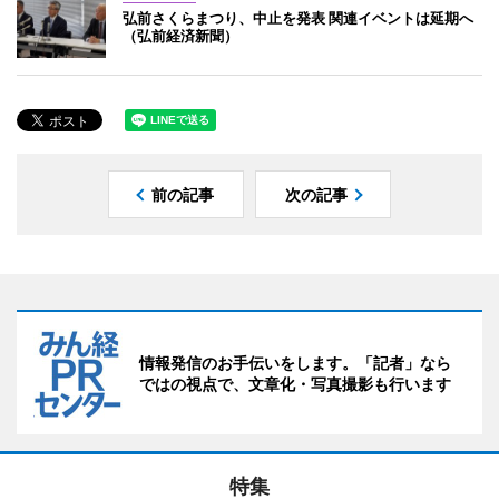
弘前さくらまつり、中止を発表 関連イベントは延期へ
（弘前経済新聞）
前の記事
次の記事
情報発信のお手伝いをします。「記者」なら
ではの視点で、文章化・写真撮影も行います
特集