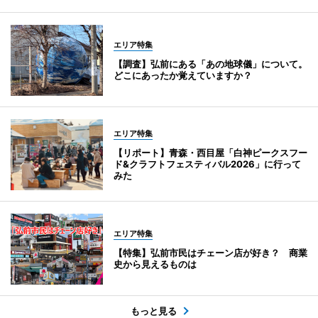
エリア特集
【調査】弘前にある「あの地球儀」について。
どこにあったか覚えていますか？
エリア特集
【リポート】青森・西目屋「白神ピークスフー
ド&クラフトフェスティバル2026」に行って
みた
エリア特集
【特集】弘前市民はチェーン店が好き？ 商業
史から見えるものは
もっと見る