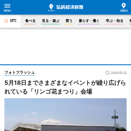
33°C
食べる
見る・遊ぶ
買う
暮らす・働く
学ぶ・知る
フォトフラッシュ
2014.05.12
5月18日までさまざまなイベントが繰り広げら
れている「リンゴ花まつり」会場