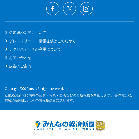
弘前経済新聞について
プレスリリース・情報提供はこちらから
アクセスデータの利用について
お問い合わせ
広告のご案内
Copyright 2026 Consis. All rights reserved.
弘前経済新聞に掲載の記事・写真・図表などの無断転載を禁止します。 著作権は弘
前経済新聞またはその情報提供者に属します。