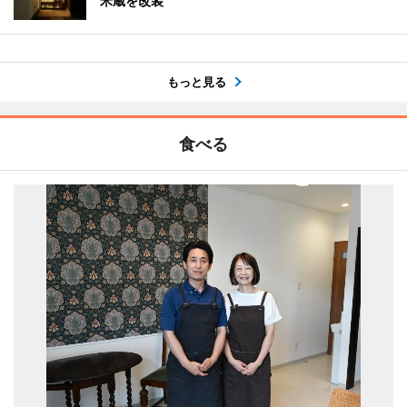
米蔵を改装
もっと見る
食べる