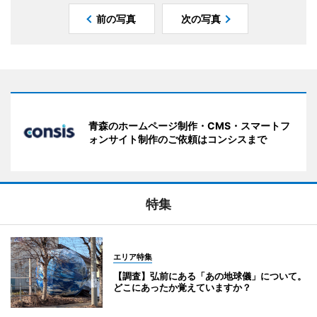
前の写真
次の写真
青森のホームページ制作・CMS・スマートフ
ォンサイト制作のご依頼はコンシスまで
特集
エリア特集
【調査】弘前にある「あの地球儀」について。
どこにあったか覚えていますか？