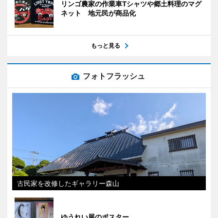
リンゴ農家の作業車Tシャツや郷土料理のマグ
ネット 地元民が商品化
もっと見る
フォトフラッシュ
古民家を改修したギャラリー森山
ゆうれい展のポスター