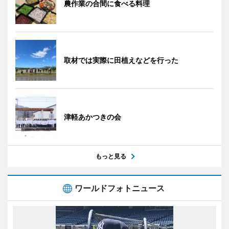
農作業の合間に食べる料理
取材では実際に田植えなどを行った
津軽あかつきの会
もっと見る
ワールドフォトニュース