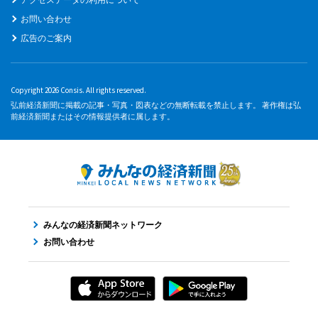
お問い合わせ
広告のご案内
Copyright 2026 Consis. All rights reserved.
弘前経済新聞に掲載の記事・写真・図表などの無断転載を禁止します。 著作権は弘
前経済新聞またはその情報提供者に属します。
みんなの経済新聞ネットワーク
お問い合わせ