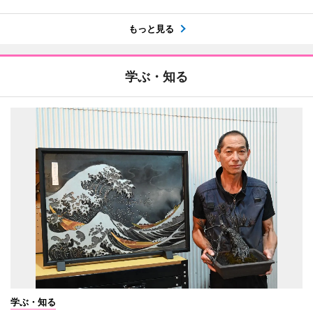
もっと見る
学ぶ・知る
学ぶ・知る