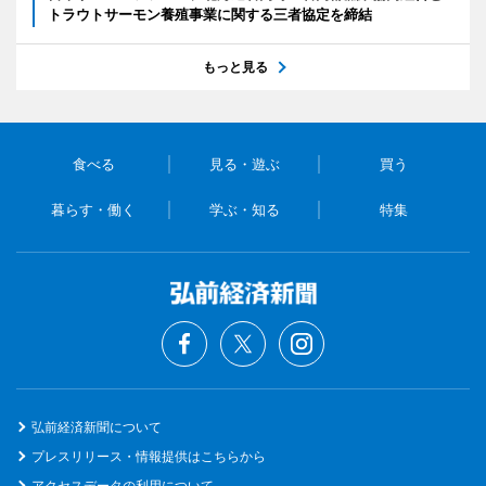
トラウトサーモン養殖事業に関する三者協定を締結
もっと見る
食べる
見る・遊ぶ
買う
暮らす・働く
学ぶ・知る
特集
弘前経済新聞について
プレスリリース・情報提供はこちらから
アクセスデータの利用について