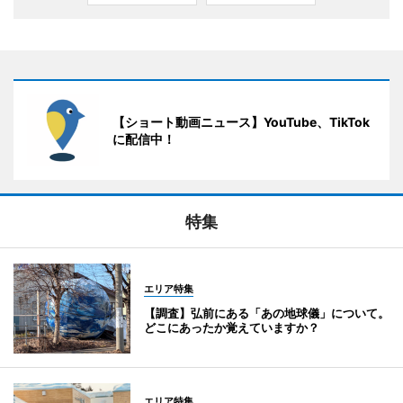
【ショート動画ニュース】YouTube、TikTok
に配信中！
特集
エリア特集
【調査】弘前にある「あの地球儀」について。
どこにあったか覚えていますか？
エリア特集