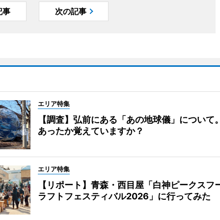
記事
次の記事
エリア特集
【調査】弘前にある「あの地球儀」について
あったか覚えていますか？
エリア特集
【リポート】青森・西目屋「白神ピークスフ
ラフトフェスティバル2026」に行ってみた