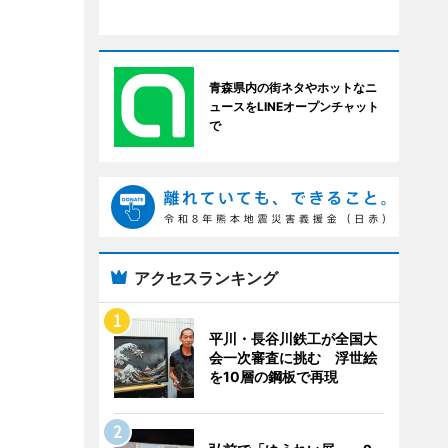
青森県内の街ネタやホットなニ
ュースをLINEオープンチャット
で
アクセスランキング
平川・長谷川鉄工が全国大
会一次審査に挑む 浮世絵
を10層の鋼板で再現