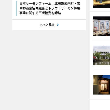
日本サーモンファーム、北海道岩内町・岩
内郡漁業協同組合とトラウトサーモン養殖
事業に関する三者協定を締結
もっと見る