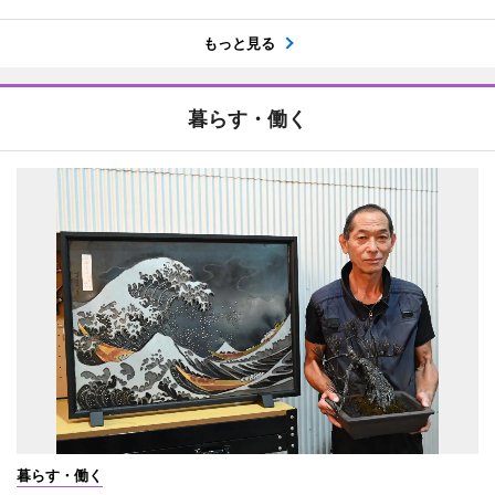
もっと見る
暮らす・働く
暮らす・働く