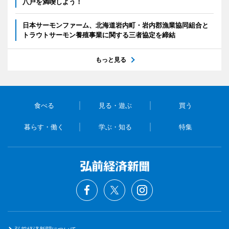
八戸を満喫しよう！
日本サーモンファーム、北海道岩内町・岩内郡漁業協同組合と
トラウトサーモン養殖事業に関する三者協定を締結
もっと見る
食べる
見る・遊ぶ
買う
暮らす・働く
学ぶ・知る
特集