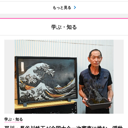
もっと見る
学ぶ・知る
学ぶ・知る