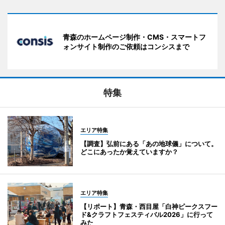
青森のホームページ制作・CMS・スマートフ
ォンサイト制作のご依頼はコンシスまで
特集
エリア特集
【調査】弘前にある「あの地球儀」について。
どこにあったか覚えていますか？
エリア特集
【リポート】青森・西目屋「白神ピークスフー
ド&クラフトフェスティバル2026」に行って
みた