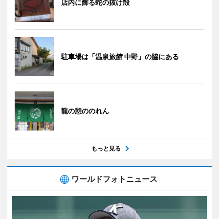
店内に飾る蛇の抜け殻
駐車場は「温泉旅館 中野」の脇にある
龍の憩ののれん
もっと見る
ワールドフォトニュース