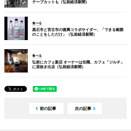
テープカットも（弘前経済新聞）
食べる
黒石市と宮古市の復興コラボサイダー、「できる範囲
のことをしただけ」（弘前経済新聞）
食べる
弘前にカフェ新店 オーナーは住職、カフェ「ジルチ」
に居抜き出店（弘前経済新聞）
前の記事
次の記事