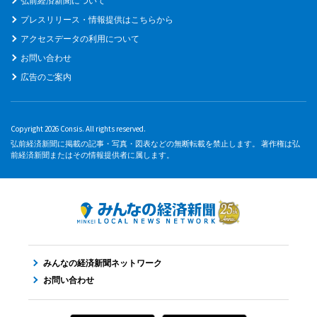
弘前経済新聞について
プレスリリース・情報提供はこちらから
アクセスデータの利用について
お問い合わせ
広告のご案内
Copyright 2026 Consis. All rights reserved.
弘前経済新聞に掲載の記事・写真・図表などの無断転載を禁止します。 著作権は弘
前経済新聞またはその情報提供者に属します。
みんなの経済新聞ネットワーク
お問い合わせ