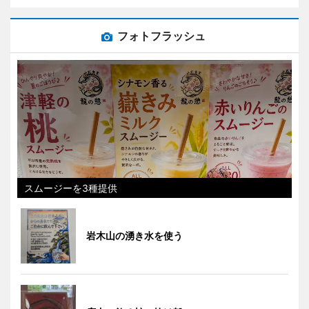
フォトフラッシュ
スムージーを3種提供
岩木山の湧き水を使う