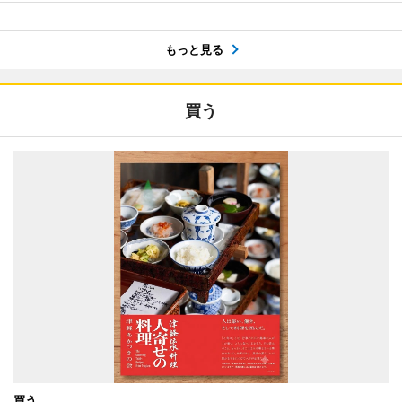
もっと見る
買う
買う