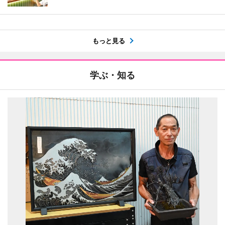
もっと見る
学ぶ・知る