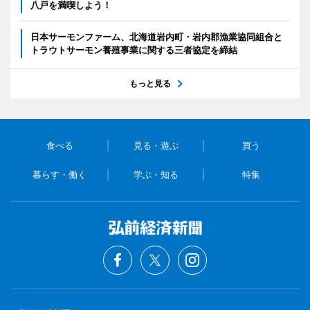
八戸を満喫しよう！
日本サーモンファーム、北海道岩内町・岩内郡漁業協同組合と
トラウトサーモン養殖事業に関する三者協定を締結
もっと見る
食べる
見る・遊ぶ
買う
暮らす・働く
学ぶ・知る
特集