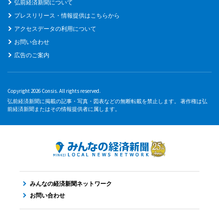
弘前経済新聞について
プレスリリース・情報提供はこちらから
アクセスデータの利用について
お問い合わせ
広告のご案内
Copyright 2026 Consis. All rights reserved.
弘前経済新聞に掲載の記事・写真・図表などの無断転載を禁止します。 著作権は弘
前経済新聞またはその情報提供者に属します。
みんなの経済新聞ネットワーク
お問い合わせ