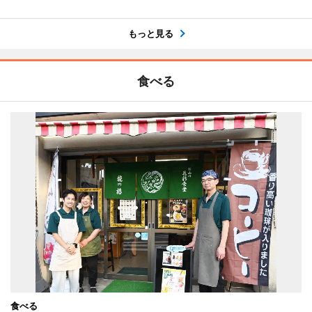
もっと見る
食べる
食べる