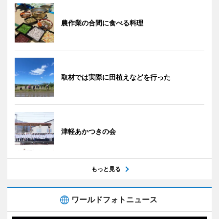
農作業の合間に食べる料理
取材では実際に田植えなどを行った
津軽あかつきの会
もっと見る
ワールドフォトニュース