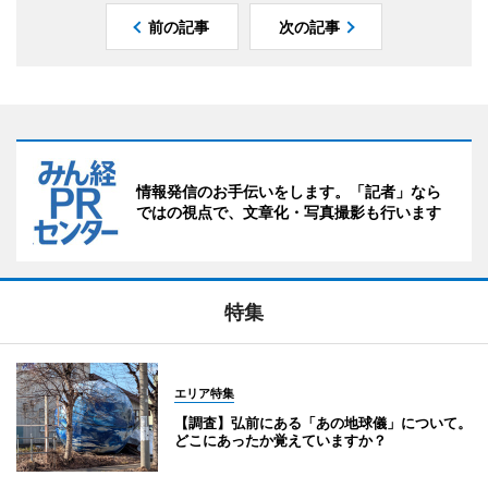
前の記事
次の記事
情報発信のお手伝いをします。「記者」なら
ではの視点で、文章化・写真撮影も行います
特集
エリア特集
【調査】弘前にある「あの地球儀」について。
どこにあったか覚えていますか？