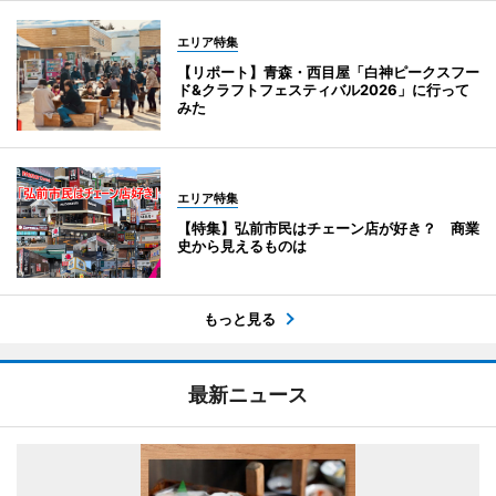
エリア特集
【リポート】青森・西目屋「白神ピークスフー
ド&クラフトフェスティバル2026」に行って
みた
エリア特集
【特集】弘前市民はチェーン店が好き？ 商業
史から見えるものは
もっと見る
最新ニュース