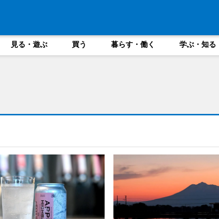
見る・遊ぶ
買う
暮らす・働く
学ぶ・知る