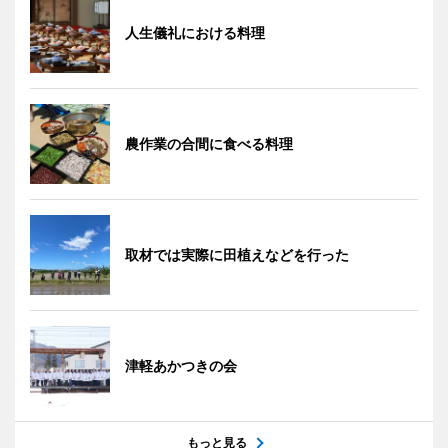
人生儀礼における料理
農作業の合間に食べる料理
取材では実際に田植えなどを行った
津軽あかつきの会
もっと見る