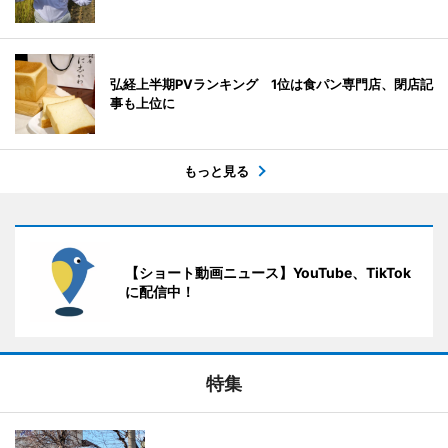
弘経上半期PVランキング 1位は食パン専門店、閉店記
事も上位に
もっと見る
【ショート動画ニュース】YouTube、TikTok
に配信中！
特集