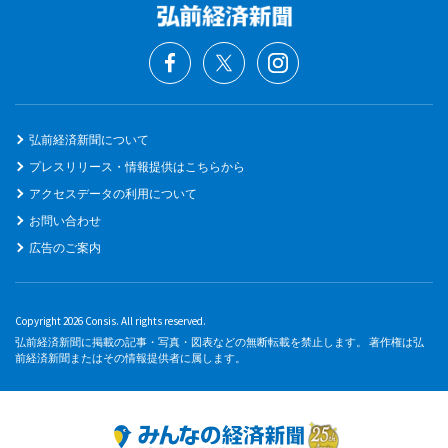
弘前経済新聞について
プレスリリース・情報提供はこちらから
アクセスデータの利用について
お問い合わせ
広告のご案内
Copyright 2026 Consis. All rights reserved.
弘前経済新聞に掲載の記事・写真・図表などの無断転載を禁止します。 著作権は弘
前経済新聞またはその情報提供者に属します。