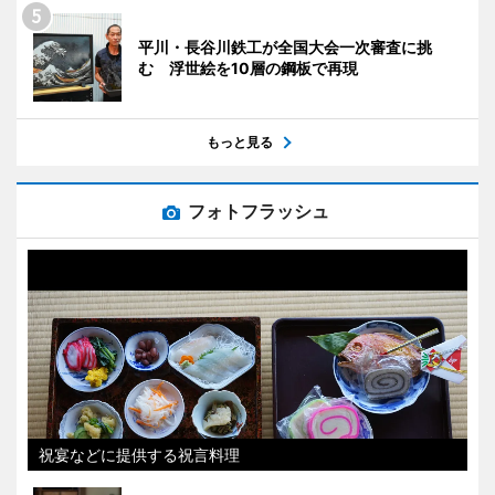
平川・長谷川鉄工が全国大会一次審査に挑
む 浮世絵を10層の鋼板で再現
もっと見る
フォトフラッシュ
祝宴などに提供する祝言料理