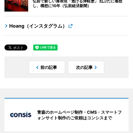
弘前で新しい漆表現「透ける津軽塗」 ねぷたに着想
し、構想に10年（弘前経済新聞）
Hoang（インスタグラム）
前の記事
次の記事
青森のホームページ制作・CMS・スマートフ
ォンサイト制作のご依頼はコンシスまで