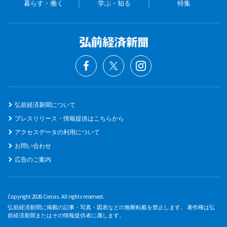
暮らす・働く
学ぶ・知る
特集
弘前経済新聞について
プレスリリース・情報提供はこちらから
アクセスデータの利用について
お問い合わせ
広告のご案内
Copyright 2026 Consis. All rights reserved.
弘前経済新聞に掲載の記事・写真・図表などの無断転載を禁止します。 著作権は弘
前経済新聞またはその情報提供者に属します。