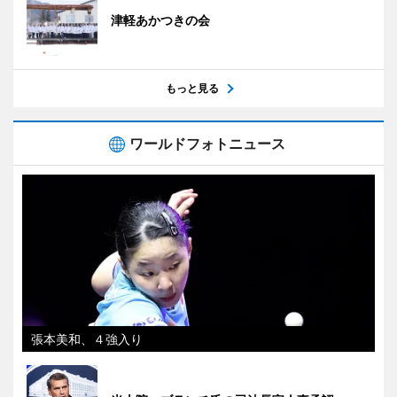
津軽あかつきの会
もっと見る
ワールドフォトニュース
張本美和、４強入り