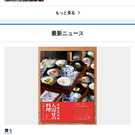
もっと見る
最新ニュース
買う