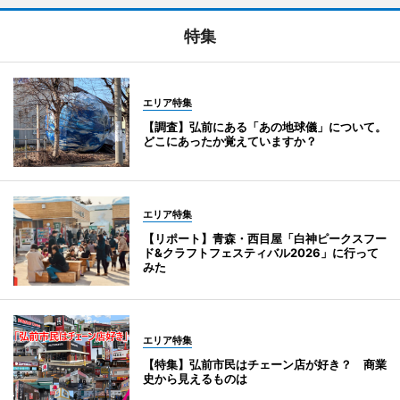
特集
エリア特集
【調査】弘前にある「あの地球儀」について。
どこにあったか覚えていますか？
エリア特集
【リポート】青森・西目屋「白神ピークスフー
ド&クラフトフェスティバル2026」に行って
みた
エリア特集
【特集】弘前市民はチェーン店が好き？ 商業
史から見えるものは