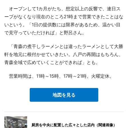
オープンして1カ月がたち、想定以上の反響で、連日ス
ープがなくなり現在のところ21時まで営業できたことはな
いという。「1日の提供数には限界があるため、温かい目
で見守っていただければ」と野呂さん。
「青森の煮干しラーメンとは違ったラーメンとして大勝
軒を地元に根付かせていきたい。八戸の再開はもちろん、
青森全域で広めていくことができれば」とも。
営業時間は、11時～15時、17時～21時。火曜定休。
地図を見る
厨房を中央に配置した広々とした店内（関連画像）