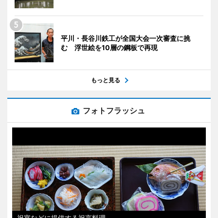
平川・長谷川鉄工が全国大会一次審査に挑
む 浮世絵を10層の鋼板で再現
もっと見る
フォトフラッシュ
祝宴などに提供する祝言料理