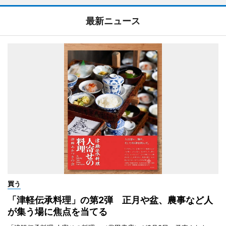
最新ニュース
買う
「津軽伝承料理」の第2弾 正月や盆、農事など人
が集う場に焦点を当てる