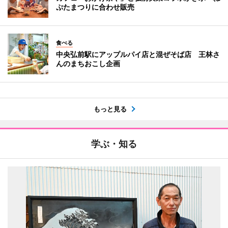
ぷたまつりに合わせ販売
食べる
中央弘前駅にアップルパイ店と混ぜそば店 王林さ
んのまちおこし企画
もっと見る
学ぶ・知る