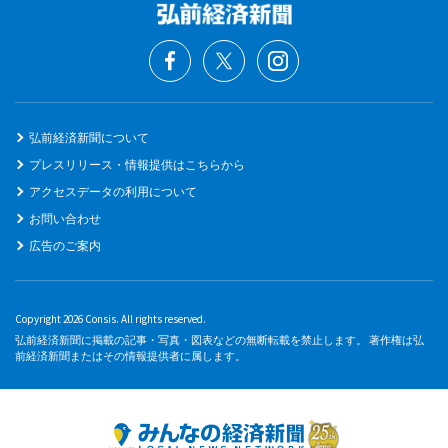
弘前経済新聞について
プレスリリース・情報提供はこちらから
アクセスデータの利用について
お問い合わせ
広告のご案内
Copyright 2026 Consis. All rights reserved.
弘前経済新聞に掲載の記事・写真・図表などの無断転載を禁止します。 著作権は弘
前経済新聞またはその情報提供者に属します。