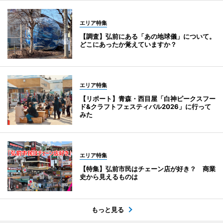
エリア特集
【調査】弘前にある「あの地球儀」について。
どこにあったか覚えていますか？
エリア特集
【リポート】青森・西目屋「白神ピークスフー
ド&クラフトフェスティバル2026」に行って
みた
エリア特集
【特集】弘前市民はチェーン店が好き？ 商業
史から見えるものは
もっと見る