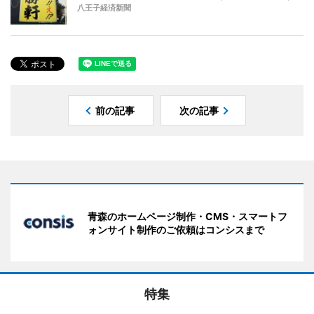
八王子経済新聞
前の記事
次の記事
青森のホームページ制作・CMS・スマートフ
ォンサイト制作のご依頼はコンシスまで
特集