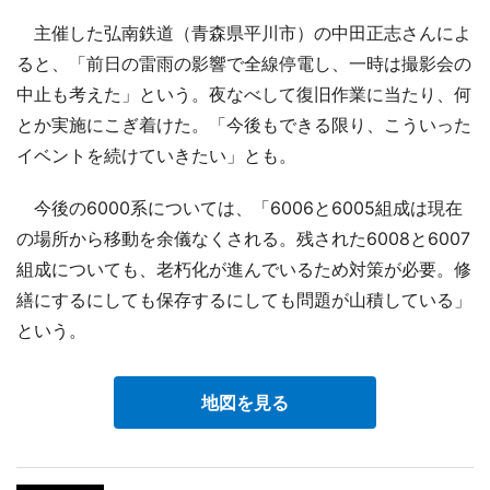
主催した弘南鉄道（青森県平川市）の中田正志さんによ
ると、「前日の雷雨の影響で全線停電し、一時は撮影会の
中止も考えた」という。夜なべして復旧作業に当たり、何
とか実施にこぎ着けた。「今後もできる限り、こういった
イベントを続けていきたい」とも。
今後の6000系については、「6006と6005組成は現在
の場所から移動を余儀なくされる。残された6008と6007
組成についても、老朽化が進んでいるため対策が必要。修
繕にするにしても保存するにしても問題が山積している」
という。
地図を見る