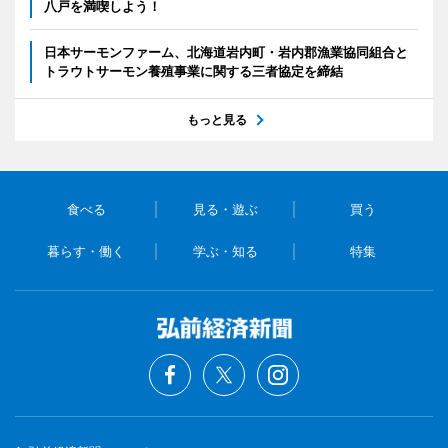
八戸を満喫しよう！
日本サーモンファーム、北海道岩内町・岩内郡漁業協同組合と
トラウトサーモン養殖事業に関する三者協定を締結
もっと見る
食べる
見る・遊ぶ
買う
暮らす・働く
学ぶ・知る
特集