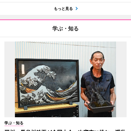
もっと見る
学ぶ・知る
学ぶ・知る