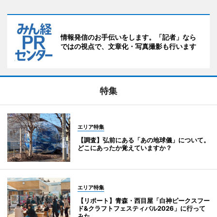
情報発信のお手伝いをします。「記者」なら
ではの視点で、文章化・写真撮影も行います
特集
エリア特集
【調査】弘前にある「あの地球儀」について。
どこにあったか覚えていますか？
エリア特集
【リポート】青森・西目屋「白神ピークスフー
ド&クラフトフェスティバル2026」に行って
みた