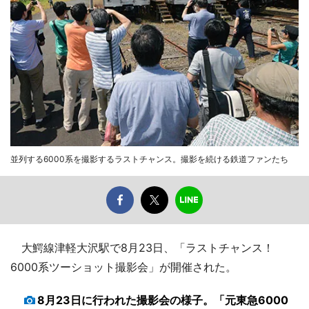
並列する6000系を撮影するラストチャンス。撮影を続ける鉄道ファンたち
大鰐線津軽大沢駅で8月23日、「ラストチャンス！
6000系ツーショット撮影会」が開催された。
8月23日に行われた撮影会の様子。「元東急6000