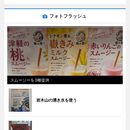
フォトフラッシュ
スムージーを3種提供
岩木山の湧き水を使う