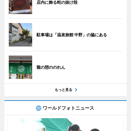
店内に飾る蛇の抜け殻
駐車場は「温泉旅館 中野」の脇にある
龍の憩ののれん
もっと見る
ワールドフォトニュース