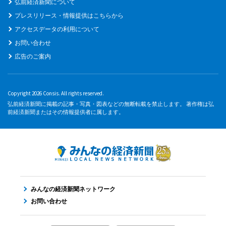
弘前経済新聞について
プレスリリース・情報提供はこちらから
アクセスデータの利用について
お問い合わせ
広告のご案内
Copyright 2026 Consis. All rights reserved.
弘前経済新聞に掲載の記事・写真・図表などの無断転載を禁止します。 著作権は弘
前経済新聞またはその情報提供者に属します。
みんなの経済新聞ネットワーク
お問い合わせ