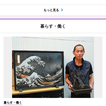
もっと見る
暮らす・働く
暮らす・働く