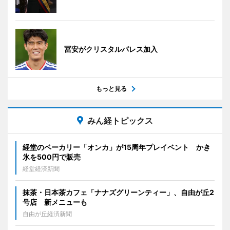
冨安がクリスタルパレス加入
もっと見る
みん経トピックス
経堂のベーカリー「オンカ」が15周年プレイベント かき
氷を500円で販売
経堂経済新聞
抹茶・日本茶カフェ「ナナズグリーンティー」、自由が丘2
号店 新メニューも
自由が丘経済新聞