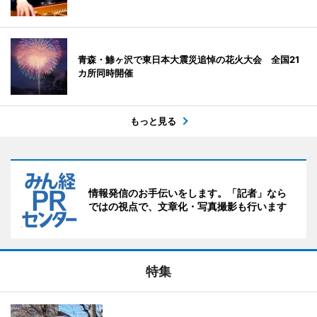
青森・鯵ヶ沢で東日本大震災追悼の花火大会 全国21
カ所同時開催
もっと見る
情報発信のお手伝いをします。「記者」なら
ではの視点で、文章化・写真撮影も行います
特集