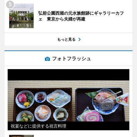
弘前公園西堀の元水族館跡にギャラリーカフ
ェ 東京から夫婦が再建
もっと見る
フォトフラッシュ
祝宴などに提供する祝言料理