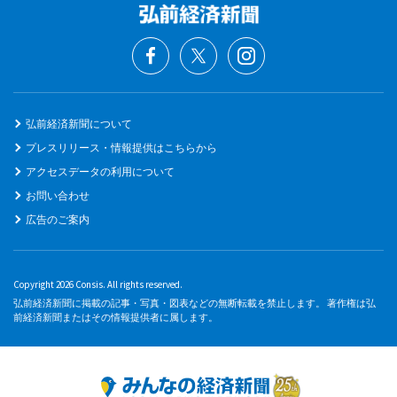
弘前経済新聞について
プレスリリース・情報提供はこちらから
アクセスデータの利用について
お問い合わせ
広告のご案内
Copyright 2026 Consis. All rights reserved.
弘前経済新聞に掲載の記事・写真・図表などの無断転載を禁止します。 著作権は弘
前経済新聞またはその情報提供者に属します。