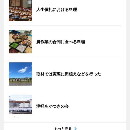
人生儀礼における料理
農作業の合間に食べる料理
取材では実際に田植えなどを行った
津軽あかつきの会
もっと見る